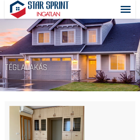
TÉGLALAKÁS