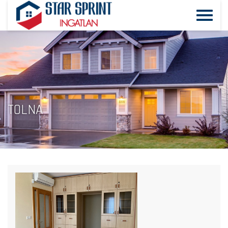
TOLNA