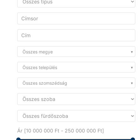
Összes megye
Összes település
Összes szomszédság
Ár [
10 000 000 Ft
-
250 000 000 Ft
]