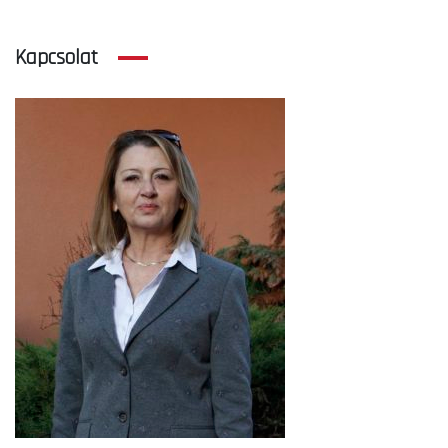
Kapcsolat